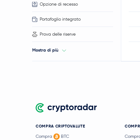
Opzione di recesso
Portafoglio integrato
Prova delle riserve
Mostra di più
COMPRA CRIPTOVALUTE
COMPR
Compra
BTC
Compr