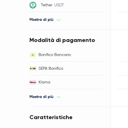
Tether
USDT
Mostra di più
Modalità di pagamento
Bonifico Bancario
SEPA Bonifico
Klarna
Mostra di più
Caratteristiche