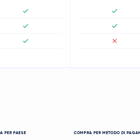
A PER PAESE
COMPRA PER METODO DI PAGA