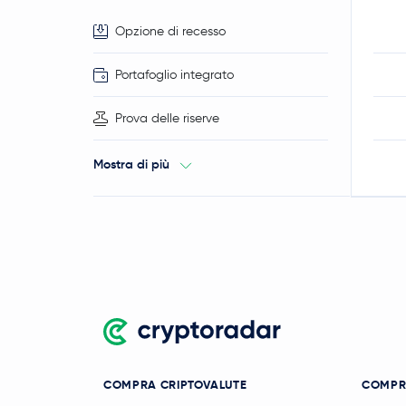
Opzione di recesso
Portafoglio integrato
Prova delle riserve
Mostra di più
COMPRA CRIPTOVALUTE
COMPR