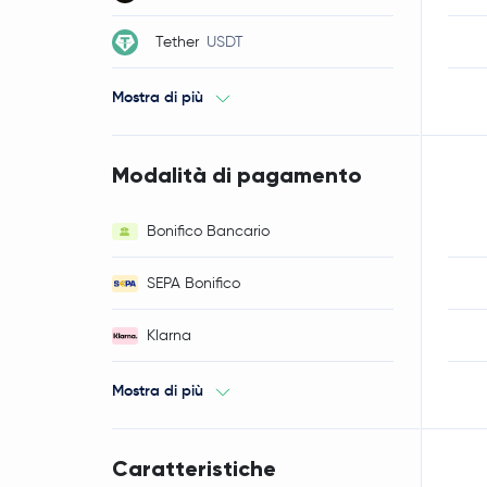
Tether
USDT
Mostra di più
Modalità di pagamento
Bonifico Bancario
SEPA Bonifico
Klarna
Mostra di più
Caratteristiche