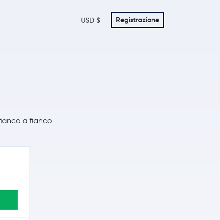
Registrazione
USD $
fianco a fianco