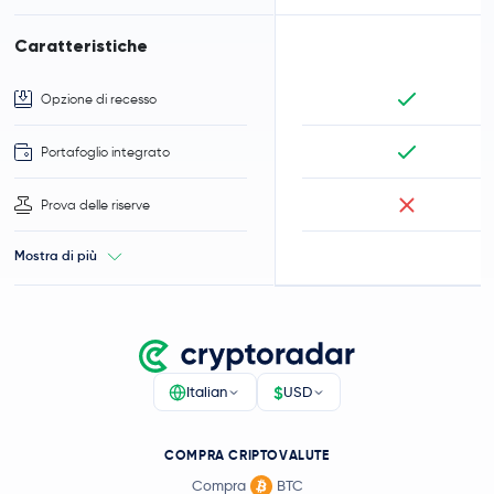
Caratteristiche
Opzione di recesso
Portafoglio integrato
Prova delle riserve
Mostra di più
$
Italian
USD
COMPRA CRIPTOVALUTE
Compra
BTC