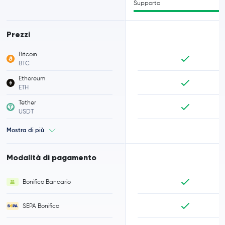
Supporto
Prezzi
Bitcoin
BTC
Ethereum
ETH
Tether
USDT
Mostra di più
Modalità di pagamento
Bonifico Bancario
SEPA Bonifico