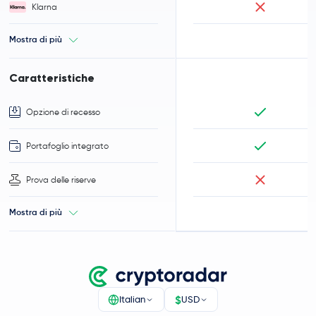
Klarna
Mostra di più
Caratteristiche
Opzione di recesso
Portafoglio integrato
Prova delle riserve
Mostra di più
$
Italian
USD