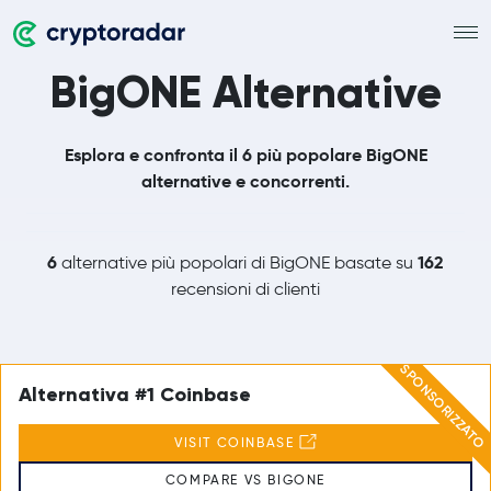
BigONE Alternative
Esplora e confronta il 6 più popolare BigONE
alternative e concorrenti.
6
162
alternative più popolari di BigONE basate su
recensioni di clienti
SPONSORIZZATO
Alternativa #1 Coinbase
VISIT COINBASE
COMPARE VS BIGONE