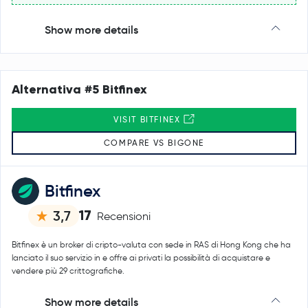
Show more details
Alternativa #5 Bitfinex
VISIT BITFINEX
COMPARE VS BIGONE
Bitfinex
17
3,7
Recensioni
Bitfinex è un broker di cripto-valuta con sede in RAS di Hong Kong che ha
lanciato il suo servizio in e offre ai privati la possibilità di acquistare e
vendere più 29 crittografiche.
Show more details