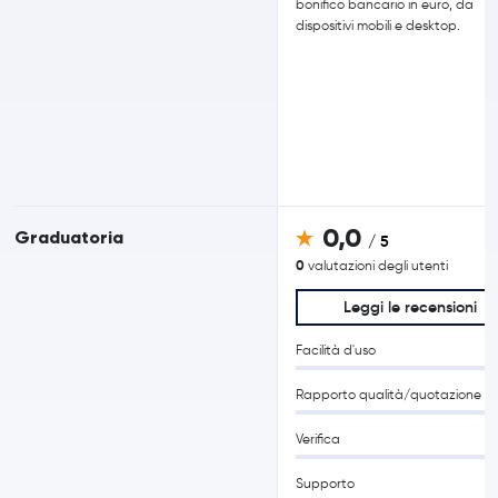
bonifico bancario in euro, da
dispositivi mobili e desktop.
0,0
Graduatoria
/ 5
0
valutazioni degli utenti
Leggi le recensioni
Facilità d'uso
Rapporto qualità/quotazione
Verifica
Supporto