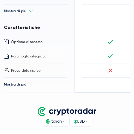
Mostra di più
Caratteristiche
Opzione di recesso
Portafoglio integrato
Prova delle riserve
Mostra di più
$
Italian
USD