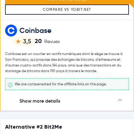
COMPARE VS YOBIT.NET
Coinbase
20
3,5
Revues
Coinbase est un courtier en actifs numériques dont le siège se trouve à
San Francisco, qui propose des échanges de bitcoins, d'ethereums et
d'autres crypto-actifs dans 164 pays, ainsi que des transactions et du
stockage de bitcoins dans 190 pays à travers le monde.
We are compensated for the affiliate links on this page.
Show more details
Alternative #2 Bit2Me