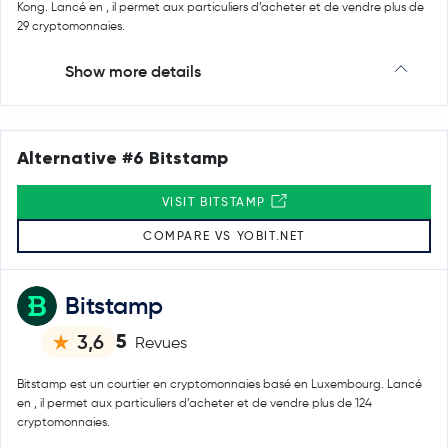
Kong. Lancé en , il permet aux particuliers d’acheter et de vendre plus de
29 cryptomonnaies.
Show more details
Alternative #6 Bitstamp
VISIT BITSTAMP
COMPARE VS YOBIT.NET
Bitstamp
5
3,6
Revues
Bitstamp est un courtier en cryptomonnaies basé en Luxembourg. Lancé
en , il permet aux particuliers d’acheter et de vendre plus de 124
cryptomonnaies.