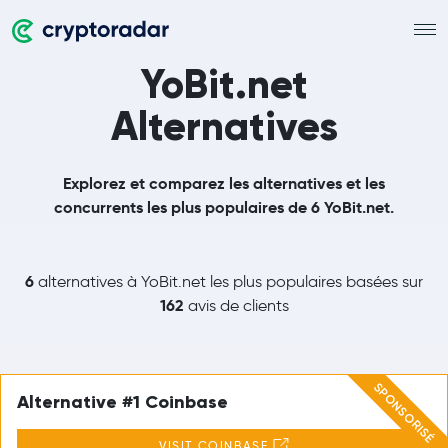
YoBit.net
Alternatives
Explorez et comparez les alternatives et les
concurrents les plus populaires de 6 YoBit.net.
6
alternatives à YoBit.net les plus populaires basées sur
162
avis de clients
SPONSORISÉ
Alternative #1 Coinbase
VISIT COINBASE