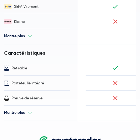
SEPA Virement
Klarna
Montre plus
Caractéristiques
Retirable
Portefeuille intégré
Preuve de réserve
Montre plus