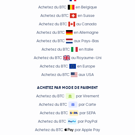
Achetez du BTC
en Belgique
Achetez du BTC
en Suisse
Achetez du BTC
au Canada
Achetez du BTC
en Allemagne
Achetez du BTC
aux Pays-Bas
Achetez du BTC
en Italie
Achetez du BTC
au Royaume-Uni
Achetez du BTC
en Europe
Achetez du BTC
aux USA
ACHETEZ PAR MODE DE PAIEMENT
Achetez du BTC
par Virement
Achetez du BTC
par Carte
Achetez du BTC
par SEPA
Achetez du BTC
par PayPal
Achetez du BTC
par Apple Pay