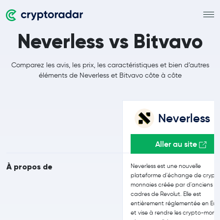
Neverless vs Bitvavo
Comparez les avis, les prix, les caractéristiques et bien d’autres
éléments de Neverless et Bitvavo côte à côte
Neverless
Aller au site
À propos de
Neverless est une nouvelle
plateforme d'échange de crypt
monnaies créée par d'anciens
cadres de Revolut. Elle est
entièrement réglementée en Eu
et vise à rendre les crypto-monn