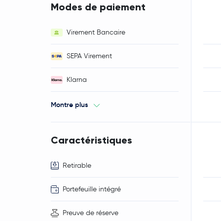
Modes de paiement
Virement Bancaire
SEPA Virement
Klarna
Montre plus
Caractéristiques
Retirable
Portefeuille intégré
Preuve de réserve