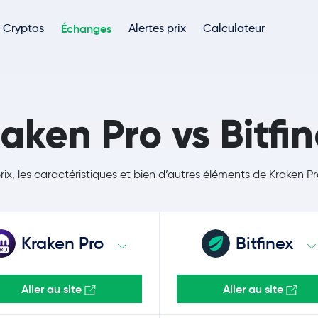
Cryptos
Échanges
Alertes prix
Calculateur
aken Pro vs Bitfi
rix, les caractéristiques et bien d’autres éléments de Kraken Pr
Kraken Pro
Bitfinex
Aller au site
Aller au site