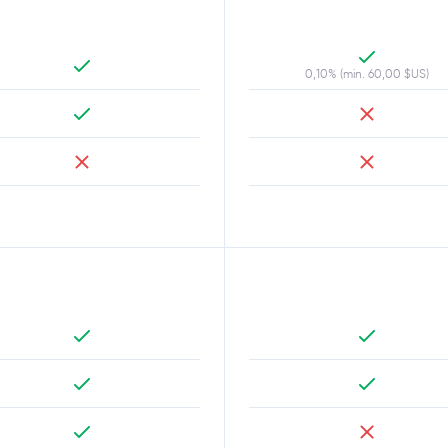
0,10% (min. 60,00 $US)