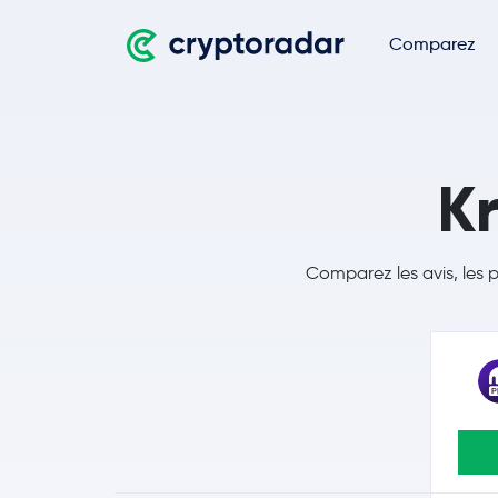
Comparez
Kr
Comparez les avis, les p