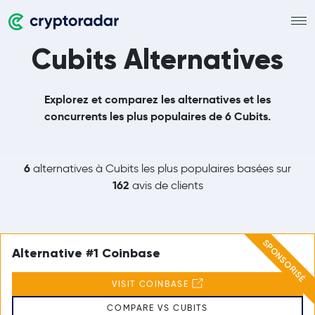
Cubits Alternatives
Explorez et comparez les alternatives et les
concurrents les plus populaires de 6 Cubits.
6
alternatives à Cubits les plus populaires basées sur
162
avis de clients
SPONSORISÉ
Alternative #1 Coinbase
VISIT COINBASE
COMPARE VS CUBITS