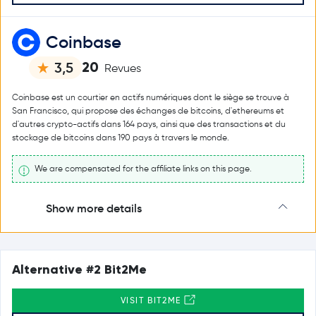
Coinbase
20
3,5
Revues
Coinbase est un courtier en actifs numériques dont le siège se trouve à
San Francisco, qui propose des échanges de bitcoins, d'ethereums et
d'autres crypto-actifs dans 164 pays, ainsi que des transactions et du
stockage de bitcoins dans 190 pays à travers le monde.
We are compensated for the affiliate links on this page.
Show more details
Alternative #2 Bit2Me
VISIT BIT2ME