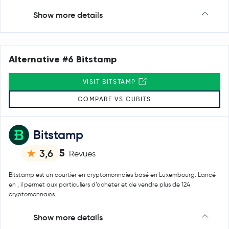
Show more details
Alternative #6 Bitstamp
VISIT BITSTAMP
COMPARE VS CUBITS
Bitstamp
5
3,6
Revues
Bitstamp est un courtier en cryptomonnaies basé en Luxembourg. Lancé
en , il permet aux particuliers d’acheter et de vendre plus de 124
cryptomonnaies.
Show more details