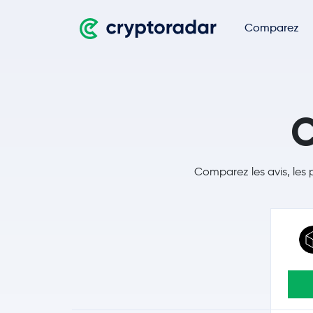
Comparez
C
Comparez les avis, les 