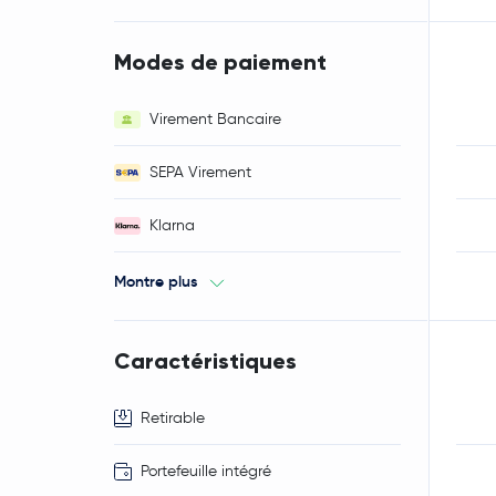
Modes de paiement
Virement Bancaire
SEPA Virement
Klarna
Montre plus
Caractéristiques
Retirable
Portefeuille intégré