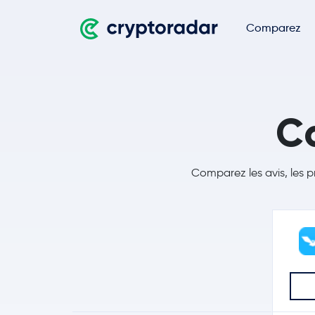
Comparez
Co
Comparez les avis, les p