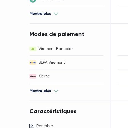
Montre plus
Modes de paiement
Virement Bancaire
SEPA Virement
Klarna
Montre plus
Caractéristiques
Retirable