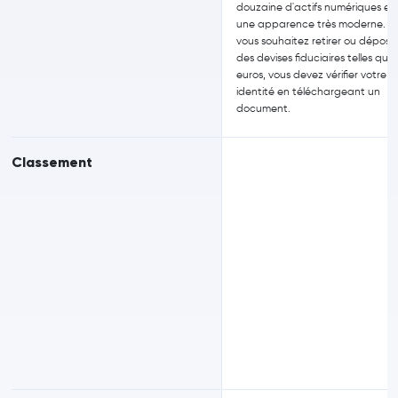
douzaine d'actifs numériques et
une apparence très moderne. Si
vous souhaitez retirer ou dépose
des devises fiduciaires telles que
euros, vous devez vérifier votre
identité en téléchargeant un
document.
Classement