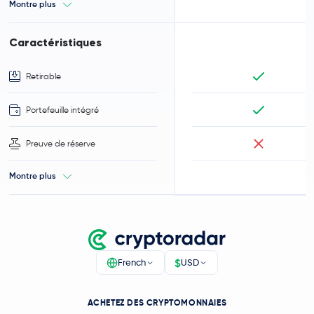
Montre plus
Caractéristiques
Retirable
Portefeuille intégré
Preuve de réserve
Montre plus
$
French
USD
ACHETEZ DES CRYPTOMONNAIES