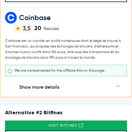
Coinbase
20
3,5
Revues
Coinbase est un courtier en actifs numériques dont le siège se trouve à
San Francisco, qui propose des échanges de bitcoins, d'ethereums et
d'autres crypto-actifs dans 164 pays, ainsi que des transactions et du
stockage de bitcoins dans 190 pays à travers le monde.
We are compensated for the affiliate links on this page.
Show more details
Alternative #2 Bitfinex
VISIT BITFINEX