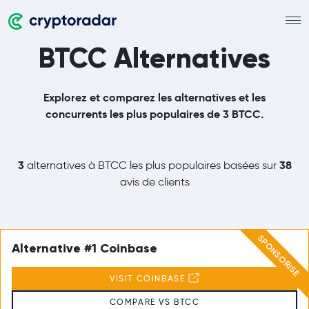
BTCC Alternatives
Explorez et comparez les alternatives et les
concurrents les plus populaires de 3 BTCC.
3
38
alternatives à BTCC les plus populaires basées sur
avis de clients
SPONSORISÉ
Alternative #1 Coinbase
VISIT COINBASE
COMPARE VS BTCC