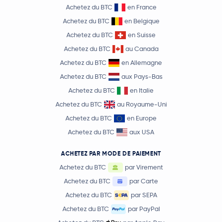
Achetez du BTC
en France
Achetez du BTC
en Belgique
Achetez du BTC
en Suisse
Achetez du BTC
au Canada
Achetez du BTC
en Allemagne
Achetez du BTC
aux Pays-Bas
Achetez du BTC
en Italie
Achetez du BTC
au Royaume-Uni
Achetez du BTC
en Europe
Achetez du BTC
aux USA
ACHETEZ PAR MODE DE PAIEMENT
Achetez du BTC
par Virement
Achetez du BTC
par Carte
Achetez du BTC
par SEPA
Achetez du BTC
par PayPal