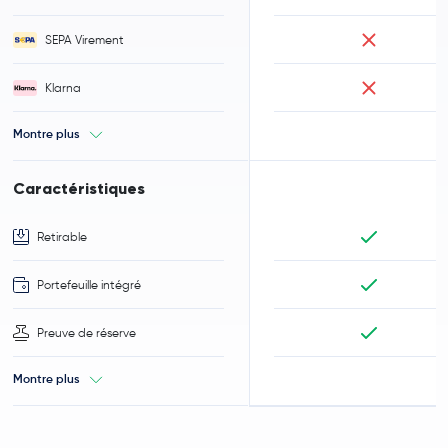
SEPA Virement
Klarna
Montre plus
Caractéristiques
Retirable
Portefeuille intégré
Preuve de réserve
Montre plus