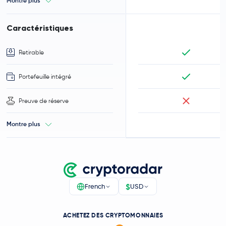
Montre plus
Caractéristiques
Retirable
Portefeuille intégré
Preuve de réserve
Montre plus
$
French
USD
ACHETEZ DES CRYPTOMONNAIES