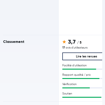
3,7
Classement
/ 5
17
avis d'utilisateurs
Lire les revues
Facilité d'utilisation
Rapport qualité / prix
Vérification
Soutien