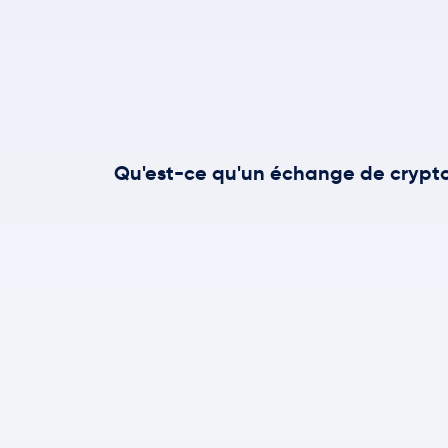
Qu'est-ce qu'un échange de crypt