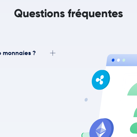
Questions fréquentes
o monnaies ?