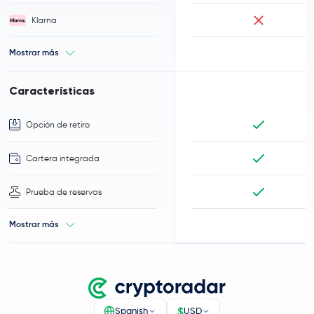
Klarna
Mostrar más
Características
Opción de retiro
Cartera integrada
Prueba de reservas
Mostrar más
$
Spanish
USD