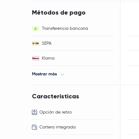
Métodos de pago
Transferencia bancaria
SEPA
Klarna
Mostrar más
Características
Opción de retiro
Cartera integrada