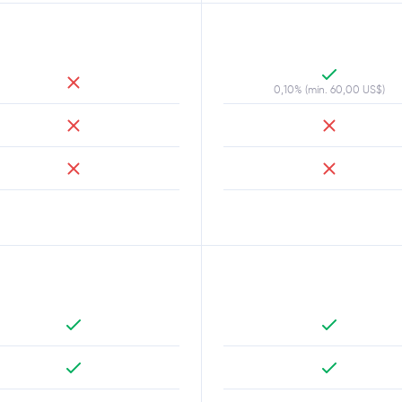
0,10% (mín. 60,00 US$)