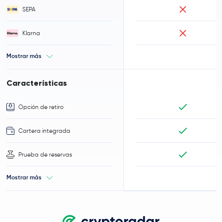
SEPA
Klarna
Mostrar más
Características
Opción de retiro
Cartera integrada
Prueba de reservas
Mostrar más