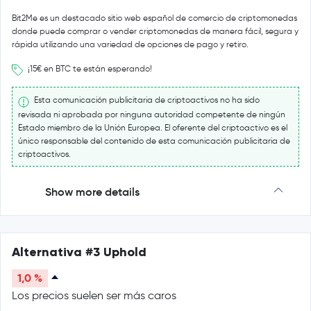
Bit2Me es un destacado sitio web español de comercio de criptomonedas
donde puede comprar o vender criptomonedas de manera fácil, segura y
rápida utilizando una variedad de opciones de pago y retiro.
¡15€ en BTC te están esperando!
Esta comunicación publicitaria de criptoactivos no ha sido
revisada ni aprobada por ninguna autoridad competente de ningún
Estado miembro de la Unión Europea. El oferente del criptoactivo es el
único responsable del contenido de esta comunicación publicitaria de
criptoactivos.
Show more details
Alternativa #3 Uphold
1,0 %
Los precios suelen ser más caros