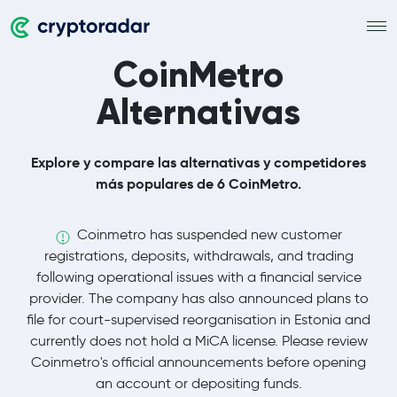
CoinMetro
Alternativas
Explore y compare las alternativas y competidores
más populares de 6 CoinMetro.
Coinmetro has suspended new customer
registrations, deposits, withdrawals, and trading
following operational issues with a financial service
provider. The company has also announced plans to
file for court-supervised reorganisation in Estonia and
currently does not hold a MiCA license. Please review
Coinmetro's official announcements before opening
an account or depositing funds.