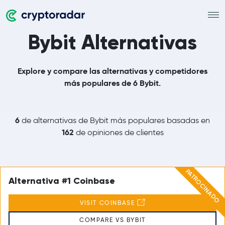
Bybit Alternativas
Explore y compare las alternativas y competidores
más populares de 6 Bybit.
6
de alternativas de Bybit más populares basadas en
162
de opiniones de clientes
PATROCINADO
Alternativa #1 Coinbase
VISIT COINBASE
COMPARE VS BYBIT