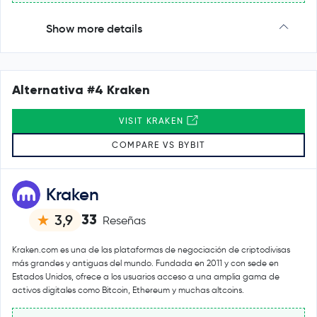
Show more details
Alternativa #4 Kraken
VISIT KRAKEN
COMPARE VS BYBIT
Kraken
33
3,9
Reseñas
Kraken.com es una de las plataformas de negociación de criptodivisas
más grandes y antiguas del mundo. Fundada en 2011 y con sede en
Estados Unidos, ofrece a los usuarios acceso a una amplia gama de
activos digitales como Bitcoin, Ethereum y muchas altcoins.