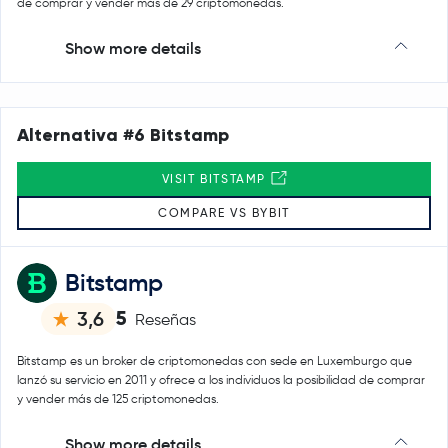
de comprar y vender más de 29 criptomonedas.
Show more details
Alternativa #6 Bitstamp
VISIT BITSTAMP
COMPARE VS BYBIT
Bitstamp
5
3,6
Reseñas
Bitstamp es un broker de criptomonedas con sede en Luxemburgo que
lanzó su servicio en 2011 y ofrece a los individuos la posibilidad de comprar
y vender más de 125 criptomonedas.
Show more details