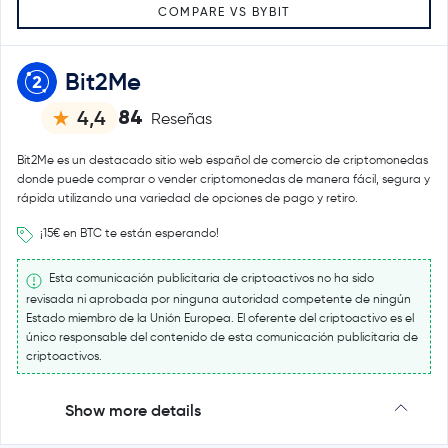
COMPARE VS BYBIT
Bit2Me
84
4,4
Reseñas
Bit2Me es un destacado sitio web español de comercio de criptomonedas
donde puede comprar o vender criptomonedas de manera fácil, segura y
rápida utilizando una variedad de opciones de pago y retiro.
¡15€ en BTC te están esperando!
Esta comunicación publicitaria de criptoactivos no ha sido
revisada ni aprobada por ninguna autoridad competente de ningún
Estado miembro de la Unión Europea. El oferente del criptoactivo es el
único responsable del contenido de esta comunicación publicitaria de
criptoactivos.
Show more details