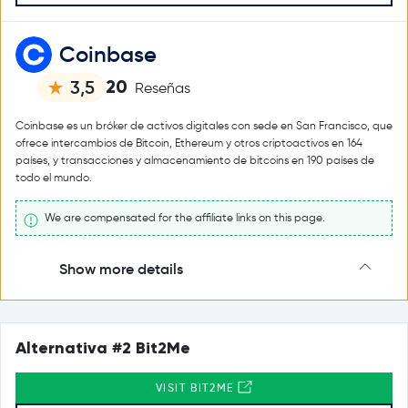
Coinbase
20
3,5
Reseñas
Coinbase es un bróker de activos digitales con sede en San Francisco, que
ofrece intercambios de Bitcoin, Ethereum y otros criptoactivos en 164
países, y transacciones y almacenamiento de bitcoins en 190 países de
todo el mundo.
We are compensated for the affiliate links on this page.
Show more details
Alternativa #2 Bit2Me
VISIT BIT2ME