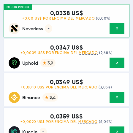
MEJOR PRECIO
0,0338 US$
+0,00 US$ POR ENCIMA DEL
MERCADO
(0,00%)
Neverless
-
0,0347 US$
+0,0009 US$ POR ENCIMA DEL
MERCADO
(2,68%)
Uphold
3,9
0,0349 US$
+0,0010 US$ POR ENCIMA DEL
MERCADO
(3,03%)
Binance
3,4
0,0359 US$
+0,0020 US$ POR ENCIMA DEL
MERCADO
(6,04%)
Kucoin
-