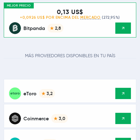
MEJOR PRECIO
0,13 US$
+0,0926 US$ POR ENCIMA DEL
MERCADO
(272,95%)
Bitpanda
2,8
MÁS PROVEEDORES DISPONIBLES EN TU PAÍS
eToro
3,2
Coinmerce
3,0