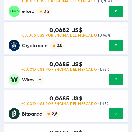
+0,0006 US$ POR ENCIMA DEL
MERCADO
(0,90%)
eToro
3,2
0,0682 US$
+0,0006 US$ POR ENCIMA DEL
MERCADO
(0,96%)
Crypto.com
2,8
0,0685 US$
+0,0010 US$ POR ENCIMA DEL
MERCADO
(1,42%)
Wirex
-
0,0685 US$
+0,0010 US$ POR ENCIMA DEL
MERCADO
(1,43%)
Bitpanda
2,8