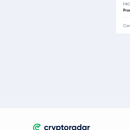
FAC
Pro
Car