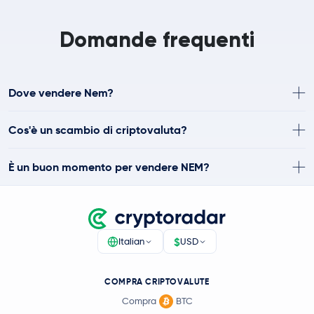
Domande frequenti
Dove vendere Nem?
Cos'è un scambio di criptovaluta?
È un buon momento per vendere NEM?
$
Italian
USD
COMPRA CRIPTOVALUTE
Compra
BTC