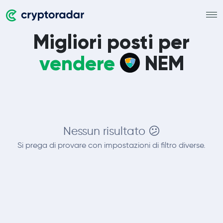
Migliori posti per
vendere
NEM
Nessun risultato 😕
Si prega di provare con impostazioni di filtro diverse.