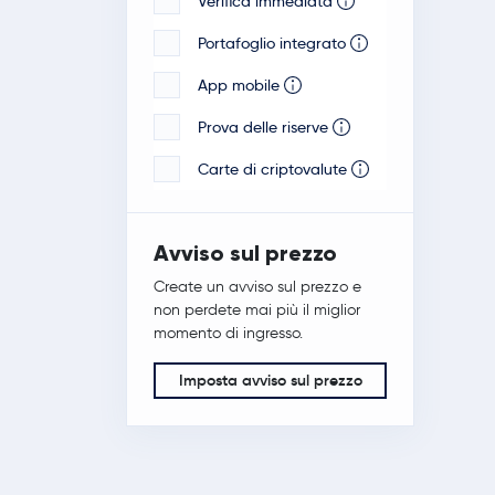
Verifica immediata
Portafoglio integrato
App mobile
Prova delle riserve
Carte di criptovalute
Avviso sul prezzo
Create un avviso sul prezzo e
non perdete mai più il miglior
momento di ingresso.
Imposta avviso sul prezzo