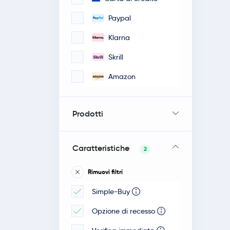
Paypal
Klarna
Skrill
Amazon
Prodotti
Caratteristiche
2
Rimuovi filtri
Simple-Buy
Opzione di recesso