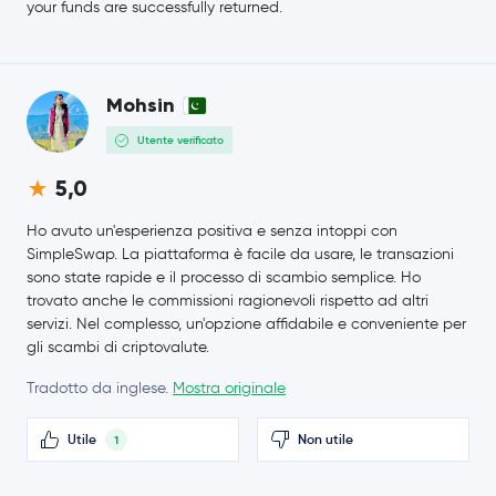
your funds are successfully returned.
Mohsin
Utente verificato
5,0
Ho avuto un'esperienza positiva e senza intoppi con
SimpleSwap. La piattaforma è facile da usare, le transazioni
sono state rapide e il processo di scambio semplice. Ho
trovato anche le commissioni ragionevoli rispetto ad altri
servizi. Nel complesso, un'opzione affidabile e conveniente per
gli scambi di criptovalute.
Tradotto da inglese.
Mostra originale
Utile
Non utile
1