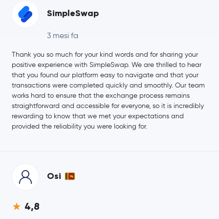
SimpleSwap
3 mesi fa
Thank you so much for your kind words and for sharing your
positive experience with SimpleSwap. We are thrilled to hear
that you found our platform easy to navigate and that your
transactions were completed quickly and smoothly. Our team
works hard to ensure that the exchange process remains
straightforward and accessible for everyone, so it is incredibly
rewarding to know that we met your expectations and
provided the reliability you were looking for.
Osi
4,8