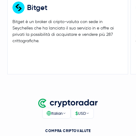
Bitget
Bitget è un broker di cripto-valuta con sede in
Seychelles che ha lanciato il suo servizio in e offre ai
privati la possibilità di acquistare e vendere più 287
crittografiche.
$
Italian
USD
COMPRA CRIPTOVALUTE