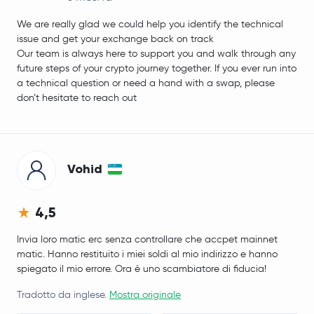
We are really glad we could help you identify the technical
issue and get your exchange back on track
Our team is always here to support you and walk through any
future steps of your crypto journey together. If you ever run into
a technical question or need a hand with a swap, please
don’t hesitate to reach out
Vohid
4,5
Invia loro matic erc senza controllare che accpet mainnet
matic. Hanno restituito i miei soldi al mio indirizzo e hanno
spiegato il mio errore. Ora è uno scambiatore di fiducia!
Tradotto da inglese.
Mostra originale