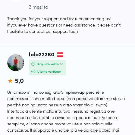
3 mesi fa
Thank you for your support and for recommending us!
If you ever have questions or need assistance, please don’t
hesitate to contact our support team
lolo22280
Acquisto verificato
Utente verificato
5,0
Un amico mi ha consigliato Simpleswap perché le
commissioni sono molto basse (non posso valutare me stesso
perché non ho usato nessun altro scambio di swap).
Interfaccia utente molto intuitiva, nessuna registrazione
necessaria e lo scambio avviene in pochi minuti. Veloce e
semplice, ci sono anche molte valute e non solo quelle
conosciute. Il supporto è uno dei più veloci che abbia mai