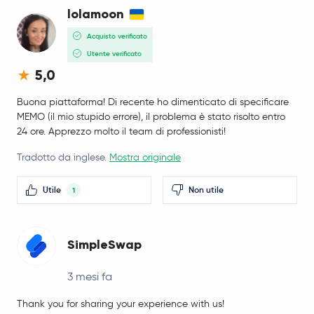
lolamoon
Acquisto verificato
Utente verificato
5,0
Buona piattaforma! Di recente ho dimenticato di specificare
MEMO (il mio stupido errore), il problema è stato risolto entro
24 ore. Apprezzo molto il team di professionisti!
Tradotto da inglese.
Mostra originale
Utile
Non utile
1
SimpleSwap
3 mesi fa
Thank you for sharing your experience with us!