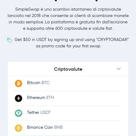
SimpleSwap è uno scambio istantaneo di criptovalute
lanciato nel 2018 che consente ai clienti di scambiare monete
in modo semplice. La piattaforma è gratuita fin dall'iscrizione
e supporta oltre 600 criptovalute e valute fiat.
Get $50 in USDT by signing up and using "CRYPTORADAR"
as promo code for your first swap
Criptovalute
Bitcoin
BTC
Ethereum
ETH
Tether
USDT
Binance Coin
BNB