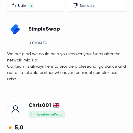
Utile
Non utile
1
SimpleSwap
3 mesi fa
We are glad we could help you recover your funds after the
network mix-up
Our team is always here to provide professional guidance and
act as a reliable partner whenever technical complexities
arise
Chris001
Acquisto verificato
5,0