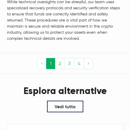
While technical oversights can be stressful, our team uses
specialized recovery protocols and security verification steps
to ensure that funds are correctly identified and safely
returned. These procedures are a vital part of how we
maintain a secure and reliable environment in the crypto
industry, allowing us to protect your assets even when
complex technical details are involved.
‹
1
2
3
4
›
Esplora alternative
Vedi tutto