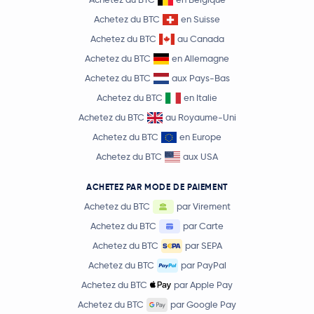
Achetez du BTC
en Suisse
Achetez du BTC
au Canada
Achetez du BTC
en Allemagne
Achetez du BTC
aux Pays-Bas
Achetez du BTC
en Italie
Achetez du BTC
au Royaume-Uni
Achetez du BTC
en Europe
Achetez du BTC
aux USA
ACHETEZ PAR MODE DE PAIEMENT
Achetez du BTC
par Virement
Achetez du BTC
par Carte
Achetez du BTC
par SEPA
Achetez du BTC
par PayPal
Achetez du BTC
par Apple Pay
Achetez du BTC
par Google Pay