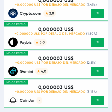
0,000003 US$
+0,000000 US$ POR DEBAJO DEL
MERCADO
(1,41%)
Crypto.com
2,8
MEJOR PRECIO
0,000003 US$
+0,000000 US$ POR DEBAJO DEL
MERCADO
(1,80%)
Paybis
5,0
MEJOR PRECIO
0,000003 US$
+0,000000 US$ POR DEBAJO DEL
MERCADO
(2,11%)
Gemini
4,0
MEJOR PRECIO
0,000003 US$
+0,000000 US$ POR DEBAJO DEL
MERCADO
(3,17%)
CoinJar
-