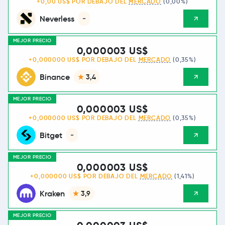
+0,00 US$ POR DEBAJO DEL
MERCADO
(0,00%)
Neverless
-
MEJOR PRECIO
0,000003 US$
+0,000000 US$ POR DEBAJO DEL
MERCADO
(0,35%)
Binance
3,4
MEJOR PRECIO
0,000003 US$
+0,000000 US$ POR DEBAJO DEL
MERCADO
(0,35%)
Bitget
-
MEJOR PRECIO
0,000003 US$
+0,000000 US$ POR DEBAJO DEL
MERCADO
(1,41%)
Kraken
3,9
MEJOR PRECIO