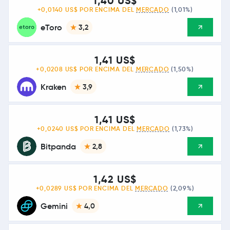
1,40 US$
+0,0140 US$ POR ENCIMA DEL
MERCADO
(1,01%)
eToro
3,2
1,41 US$
+0,0208 US$ POR ENCIMA DEL
MERCADO
(1,50%)
Kraken
3,9
1,41 US$
+0,0240 US$ POR ENCIMA DEL
MERCADO
(1,73%)
Bitpanda
2,8
1,42 US$
+0,0289 US$ POR ENCIMA DEL
MERCADO
(2,09%)
Gemini
4,0