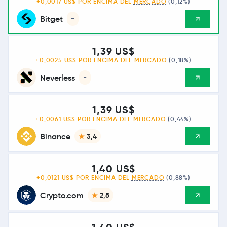
+0,0017 US$ POR ENCIMA DEL
MERCADO
(0,12%)
Bitget
-
1,39 US$
+0,0025 US$ POR ENCIMA DEL
MERCADO
(0,18%)
Neverless
-
1,39 US$
+0,0061 US$ POR ENCIMA DEL
MERCADO
(0,44%)
Binance
3,4
1,40 US$
+0,0121 US$ POR ENCIMA DEL
MERCADO
(0,88%)
Crypto.com
2,8