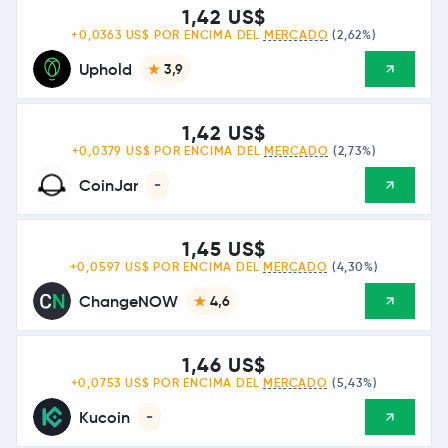
1,42 US$
+0,0363 US$ POR ENCIMA DEL
MERCADO
(2,62%)
Uphold
3,9
1,42 US$
+0,0379 US$ POR ENCIMA DEL
MERCADO
(2,73%)
CoinJar
-
1,45 US$
+0,0597 US$ POR ENCIMA DEL
MERCADO
(4,30%)
ChangeNOW
4,6
1,46 US$
+0,0753 US$ POR ENCIMA DEL
MERCADO
(5,43%)
Kucoin
-