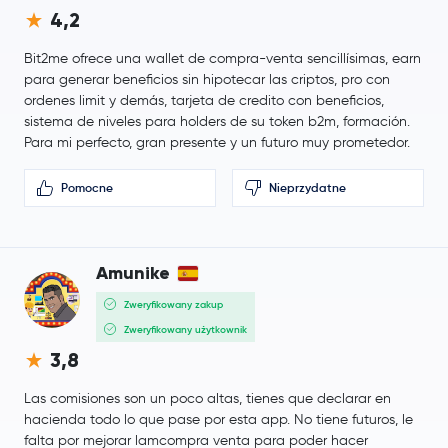
4,2
Bit2me ofrece una wallet de compra-venta sencillísimas, earn
para generar beneficios sin hipotecar las criptos, pro con
ordenes limit y demás, tarjeta de credito con beneficios,
sistema de niveles para holders de su token b2m, formación.
Para mi perfecto, gran presente y un futuro muy prometedor.
Pomocne
Nieprzydatne
Amunike
Zweryfikowany zakup
Zweryfikowany użytkownik
3,8
Las comisiones son un poco altas, tienes que declarar en
hacienda todo lo que pase por esta app. No tiene futuros, le
falta por mejorar lamcompra venta para poder hacer