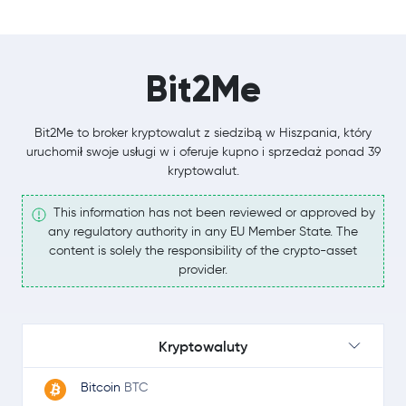
Bit2Me
Bit2Me to broker kryptowalut z siedzibą w Hiszpania, który
uruchomił swoje usługi w i oferuje kupno i sprzedaż ponad 39
kryptowalut.
This information has not been reviewed or approved by
any regulatory authority in any EU Member State. The
content is solely the responsibility of the crypto-asset
provider.
Kryptowaluty
Bitcoin
BTC