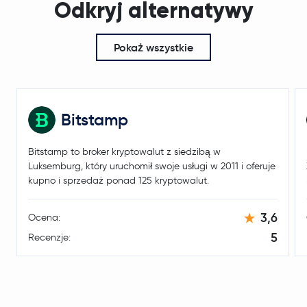
Odkryj alternatywy
Pokaż wszystkie
Bitstamp
Bitstamp to broker kryptowalut z siedzibą w
Luksemburg, który uruchomił swoje usługi w 2011 i oferuje
kupno i sprzedaż ponad 125 kryptowalut.
3,6
Ocena:
5
Recenzje: