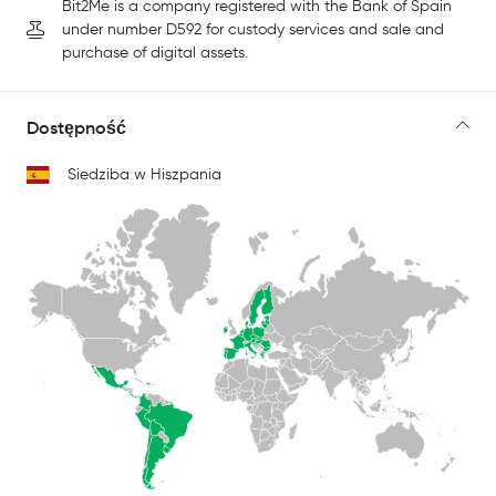
Bit2Me is a company registered with the Bank of Spain
under number D592 for custody services and sale and
purchase of digital assets.
Dostępność
Siedziba w Hiszpania